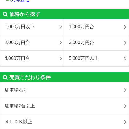
価格から探す
1,000万円以下
1,000万円台
2,000万円台
3,000万円台
4,000万円台
5,000万円以上
売買こだわり条件
駐車場あり
駐車場2台以上
４ＬＤＫ以上