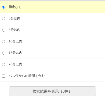
指定なし
3分以内
5分以内
10分以内
15分以内
20分以内
バス停からの時間を含む
検索結果を表示（
0
件）