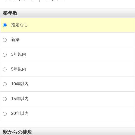
築年数
指定なし
新築
3年以内
5年以内
10年以内
15年以内
20年以内
駅からの徒歩