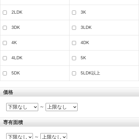
2LDK
3K
3DK
3LDK
4K
4DK
4LDK
5K
5DK
5LDK以上
価格
～
専有面積
～