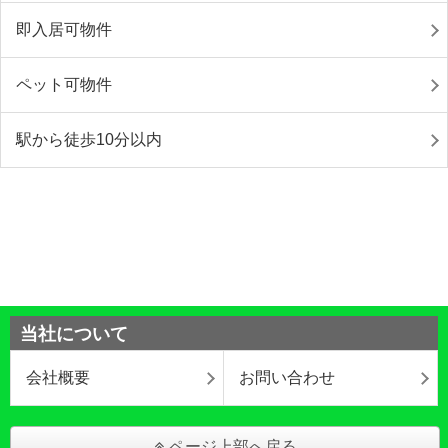
即入居可物件
ペット可物件
駅から徒歩10分以内
当社について
会社概要
お問い合わせ
ページ上部へ戻る