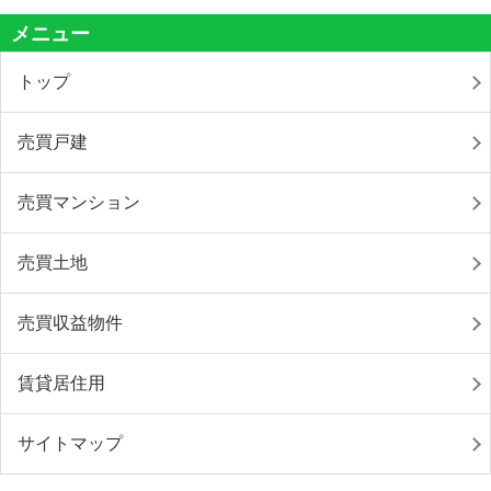
メニュー
トップ
売買戸建
売買マンション
売買土地
売買収益物件
賃貸居住用
サイトマップ