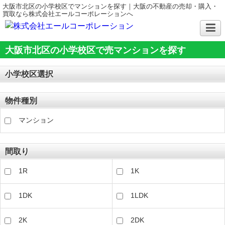
大阪市北区の小学校区でマンションを探す｜大阪の不動産の売却・購入・
買取なら株式会社エールコーポレーションへ
大阪市北区の小学校区で売マンションを探す
小学校区選択
物件種別
マンション
間取り
1R
1K
1DK
1LDK
2K
2DK