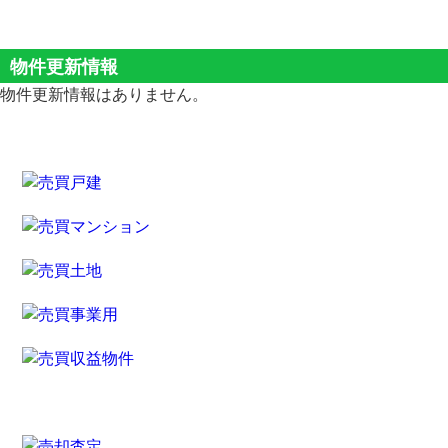
物件更新情報
物件更新情報はありません。