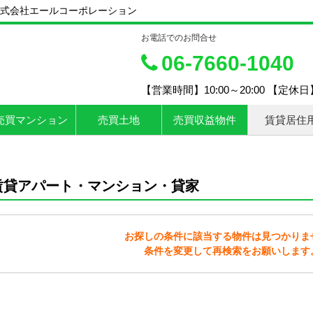
式会社エールコーポレーション
お電話でのお問合せ
06-7660-1040
【営業時間】10:00～20:00 【定休
売買マンション
売買土地
売買収益物件
賃貸居住
賃貸アパート・マンション・貸家
お探しの条件に該当する物件は見つかりま
条件を変更して再検索をお願いします