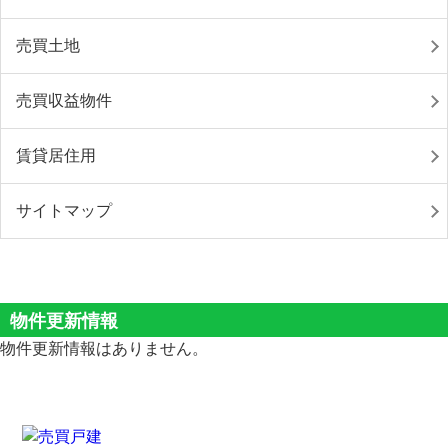
売買土地
売買収益物件
賃貸居住用
サイトマップ
物件更新情報
物件更新情報はありません。