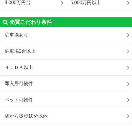
4,000万円台
5,000万円以上
売買こだわり条件
駐車場あり
駐車場2台以上
４ＬＤＫ以上
即入居可物件
ペット可物件
駅から徒歩10分以内