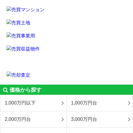
価格から探す
1,000万円以下
1,000万円台
2,000万円台
3,000万円台