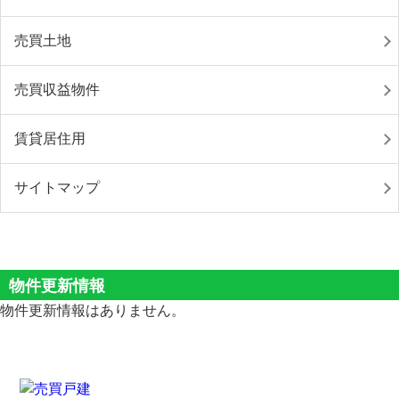
売買土地
売買収益物件
賃貸居住用
サイトマップ
物件更新情報
物件更新情報はありません。