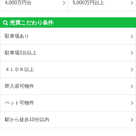
4,000万円台
5,000万円以上
売買こだわり条件
駐車場あり
駐車場2台以上
４ＬＤＫ以上
即入居可物件
ペット可物件
駅から徒歩10分以内