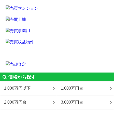
価格から探す
1,000万円以下
1,000万円台
2,000万円台
3,000万円台