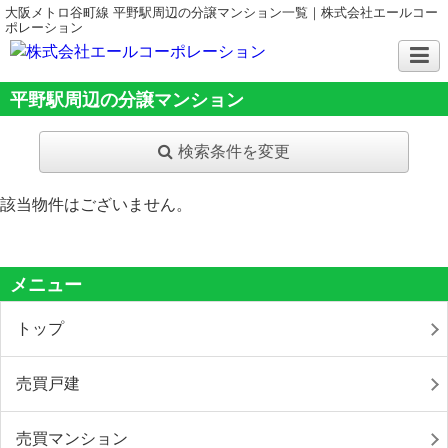
大阪メトロ谷町線 平野駅周辺の分譲マンション一覧｜株式会社エールコー
ポレーション
平野駅周辺の分譲マンション
検索条件を変更
該当物件はございません。
メニュー
トップ
売買戸建
売買マンション