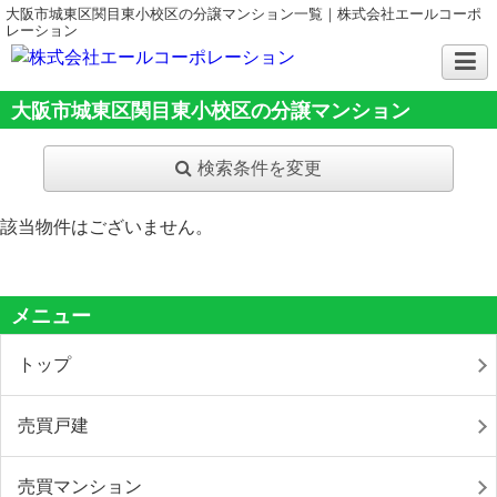
大阪市城東区関目東小校区の分譲マンション一覧｜株式会社エールコーポ
レーション
大阪市城東区関目東小校区の分譲マンション
検索条件を変更
該当物件はございません。
メニュー
トップ
売買戸建
売買マンション