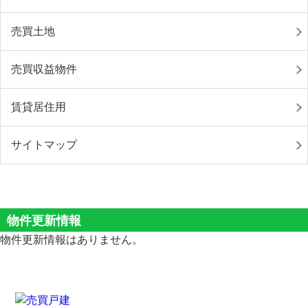
売買土地
売買収益物件
賃貸居住用
サイトマップ
物件更新情報
物件更新情報はありません。