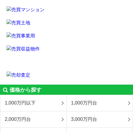
価格から探す
1,000万円以下
1,000万円台
2,000万円台
3,000万円台