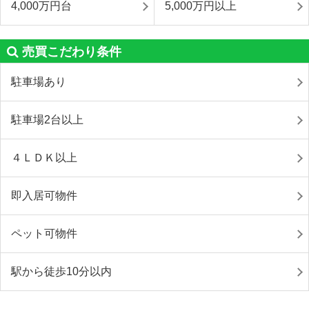
4,000万円台
5,000万円以上
売買こだわり条件
駐車場あり
駐車場2台以上
４ＬＤＫ以上
即入居可物件
ペット可物件
駅から徒歩10分以内