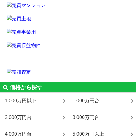
価格から探す
1,000万円以下
1,000万円台
2,000万円台
3,000万円台
4,000万円台
5,000万円以上