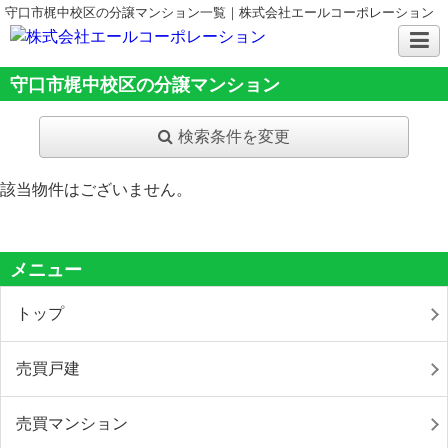
守口市梶中校区の分譲マンション一覧｜株式会社エールコーポレーション
守口市梶中校区の分譲マンション
検索条件を変更
該当物件はございません。
メニュー
トップ
売買戸建
売買マンション