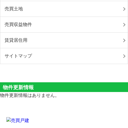
売買土地
売買収益物件
賃貸居住用
サイトマップ
物件更新情報
物件更新情報はありません。